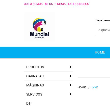
QUEM SOMOS
MEUS PEDIDOS
FALE CONOSCO
Seja bem-
HOME
PRODUTOS
GARRAFAS
MÁQUINAS
HOME
LYKE
SERVIÇOS
DTF