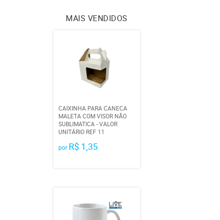
MAIS VENDIDOS
CAIXINHA PARA CANECA
MALETA COM VISOR NÃO
SUBLIMATICA - VALOR
UNITÁRIO REF 11
R$ 1,35
por