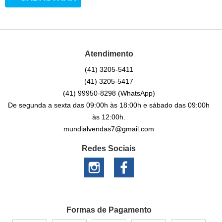
Atendimento
(41)
3205-5411
(41)
3205-5417
(41)
99950-8298
(WhatsApp)
De segunda a sexta das 09:00h às 18:00h e sábado das 09:00h
às 12:00h.
mundialvendas7@gmail.com
Redes Sociais
Formas de Pagamento