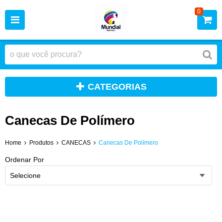
0
CATEGORIAS
Canecas De Polímero
Home
Produtos
CANECAS
Canecas De Polímero
Ordenar Por
Selecione