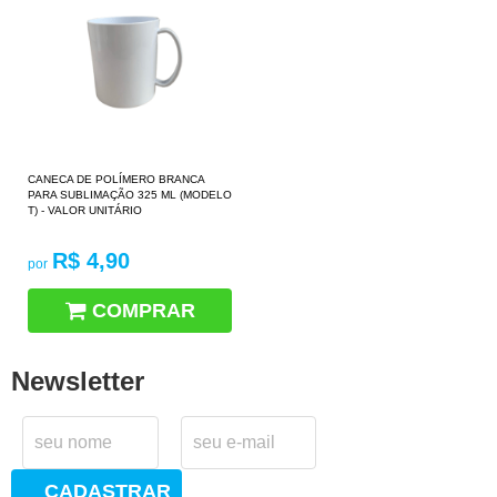
CANECA DE POLÍMERO BRANCA
PARA SUBLIMAÇÃO 325 ML (MODELO
T) - VALOR UNITÁRIO
R$ 4,90
por
COMPRAR
Newsletter
CADASTRAR