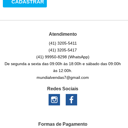
CADASTRAR
Atendimento
(41)
3205-5411
(41)
3205-5417
(41)
99950-8298
(WhatsApp)
De segunda a sexta das 09:00h às 18:00h e sábado das 09:00h
às 12:00h.
mundialvendas7@gmail.com
Redes Sociais
Formas de Pagamento