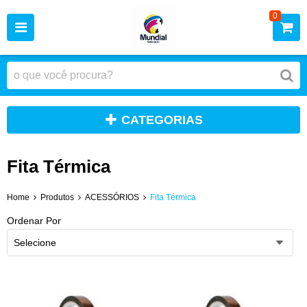
0
CATEGORIAS
Fita Térmica
Home
Produtos
ACESSÓRIOS
Fita Térmica
Ordenar Por
Selecione