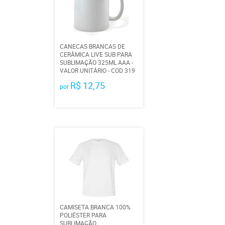
CANECAS BRANCAS DE
CERÂMICA LIVE SUB PARA
SUBLIMAÇÃO 325ML AAA -
VALOR UNITÁRIO - COD 319
R$ 12,75
por
CAMISETA BRANCA 100%
POLIÉSTER PARA
SUBLIMAÇÃO