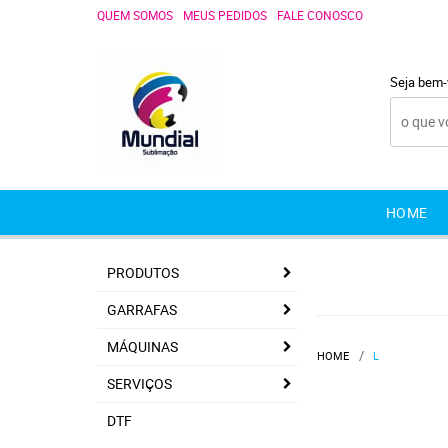
QUEM SOMOS
MEUS PEDIDOS
FALE CONOSCO
Seja bem-
HOME
PRODUTOS
GARRAFAS
MÁQUINAS
HOME
L
SERVIÇOS
DTF