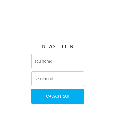
NEWSLETTER
CADASTRAR