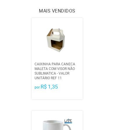
MAIS VENDIDOS
CAIXINHA PARA CANECA
MALETA COM VISOR NÃO
SUBLIMATICA - VALOR
UNITÁRIO REF 11
R$ 1,35
por