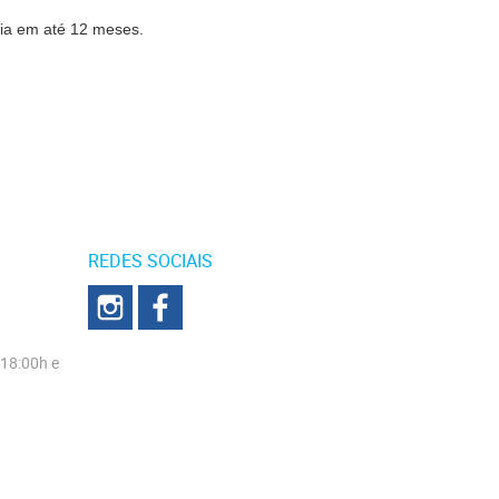
cia em até 12 meses.
REDES SOCIAIS
 18:00h e