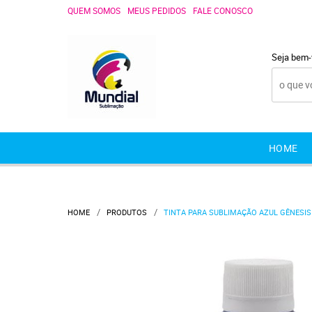
QUEM SOMOS
MEUS PEDIDOS
FALE CONOSCO
Seja bem-
HOME
HOME
PRODUTOS
TINTA PARA SUBLIMAÇÃO AZUL GÊNESIS 