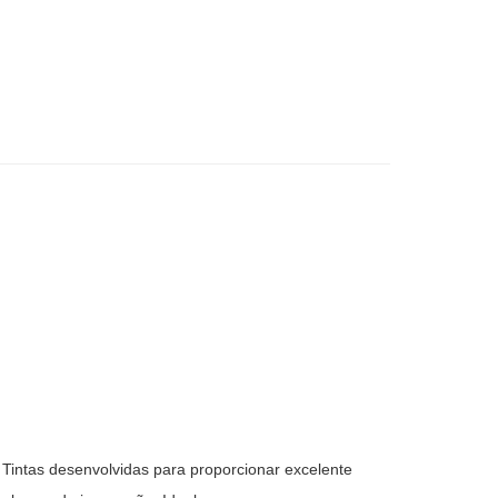
Tintas desenvolvidas para proporcionar excelente