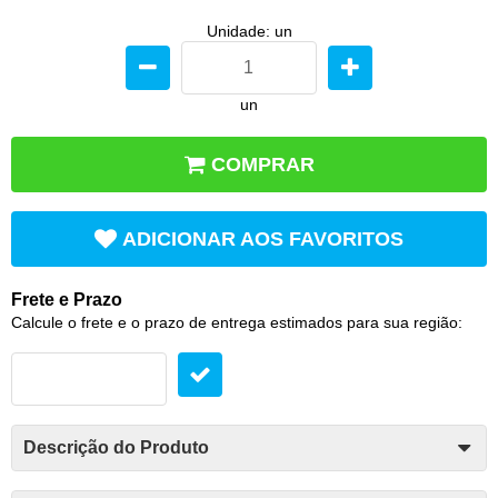
Unidade: un
un
COMPRAR
ADICIONAR AOS FAVORITOS
Frete e Prazo
Calcule o frete e o prazo de entrega estimados para sua região:
Descrição do Produto