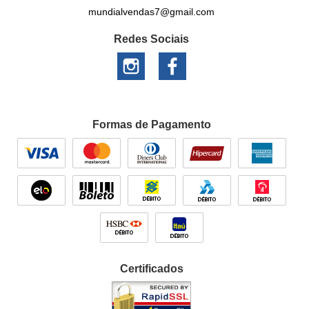
mundialvendas7@gmail.com
Redes Sociais
Formas de Pagamento
Certificados