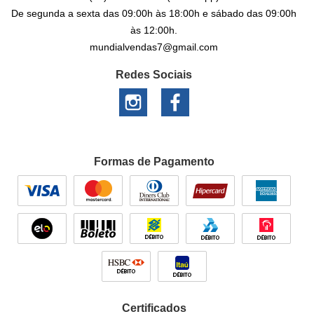
De segunda a sexta das 09:00h às 18:00h e sábado das 09:00h
às 12:00h.
mundialvendas7@gmail.com
Redes Sociais
Formas de Pagamento
Certificados