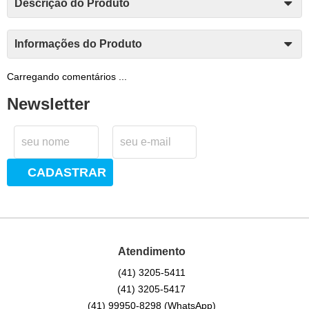
Descrição do Produto
Informações do Produto
Carregando comentários ...
Newsletter
CADASTRAR
Atendimento
(41)
3205-5411
(41)
3205-5417
(41)
99950-8298
(WhatsApp)