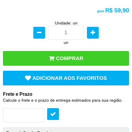
R$ 59,90
por
Unidade: un
un
COMPRAR
ADICIONAR AOS FAVORITOS
Frete e Prazo
Calcule o frete e o prazo de entrega estimados para sua região: