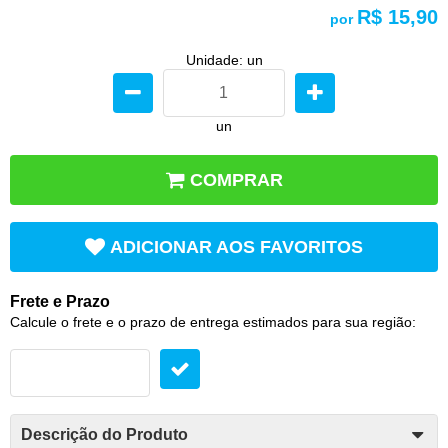
R$ 15,90
por
Unidade: un
un
COMPRAR
ADICIONAR AOS FAVORITOS
Frete e Prazo
Calcule o frete e o prazo de entrega estimados para sua região:
Descrição do Produto