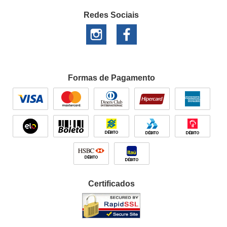
Redes Sociais
Formas de Pagamento
Certificados