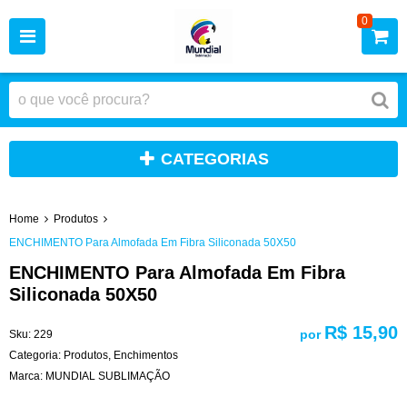
0
CATEGORIAS
Home
Produtos
ENCHIMENTO Para Almofada Em Fibra Siliconada 50X50
ENCHIMENTO Para Almofada Em Fibra
Siliconada 50X50
R$ 15,90
por
Sku:
229
Categoria:
Produtos
,
Enchimentos
Marca:
MUNDIAL SUBLIMAÇÃO