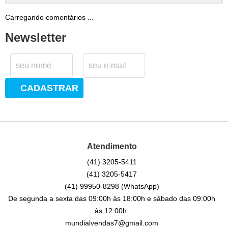
Carregando comentários ...
Newsletter
CADASTRAR
Atendimento
(41)
3205-5411
(41)
3205-5417
(41)
99950-8298
(WhatsApp)
De segunda a sexta das 09:00h às 18:00h e sábado das 09:00h
às 12:00h.
mundialvendas7@gmail.com