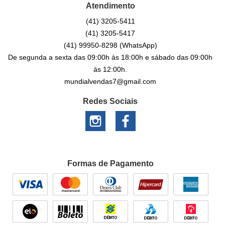
Atendimento
(41)
3205-5411
(41)
3205-5417
(41)
99950-8298
(WhatsApp)
De segunda a sexta das 09:00h às 18:00h e sábado das 09:00h
às 12:00h.
mundialvendas7@gmail.com
Redes Sociais
Formas de Pagamento