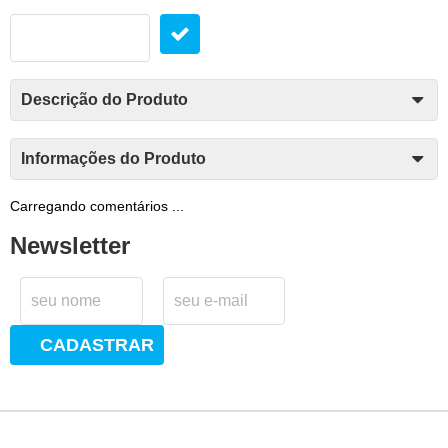
Descrição do Produto
Informações do Produto
Carregando comentários ...
Newsletter
CADASTRAR