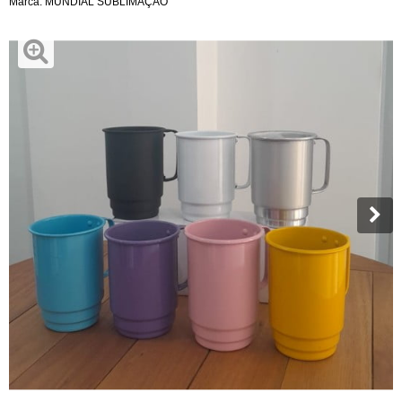
Marca:
MUNDIAL SUBLIMAÇÃO