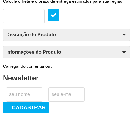
Calcule o frete e o prazo de entrega estimados para sua região:
Descrição do Produto
Informações do Produto
Carregando comentários ...
Newsletter
CADASTRAR