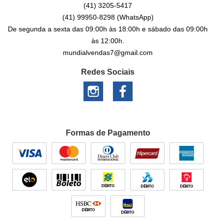
(41)
3205-5417
(41)
99950-8298
(WhatsApp)
De segunda a sexta das 09:00h às 18:00h e sábado das 09:00h
às 12:00h.
mundialvendas7@gmail.com
Redes Sociais
Formas de Pagamento