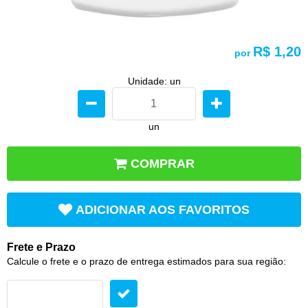
R$ 1,20
por
Unidade: un
un
COMPRAR
ADICIONAR AOS FAVORITOS
Frete e Prazo
Calcule o frete e o prazo de entrega estimados para sua região: