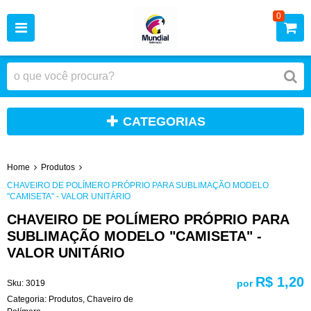
0
CATEGORIAS
Home
Produtos
CHAVEIRO DE POLÍMERO PRÓPRIO PARA SUBLIMAÇÃO MODELO
"CAMISETA" - VALOR UNITÁRIO
CHAVEIRO DE POLÍMERO PRÓPRIO PARA
SUBLIMAÇÃO MODELO "CAMISETA" -
VALOR UNITÁRIO
R$ 1,20
por
Sku:
3019
Categoria:
Produtos
,
Chaveiro de