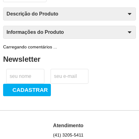
Descrição do Produto
Informações do Produto
Carregando comentários ...
Newsletter
CADASTRAR
Atendimento
(41)
3205-5411