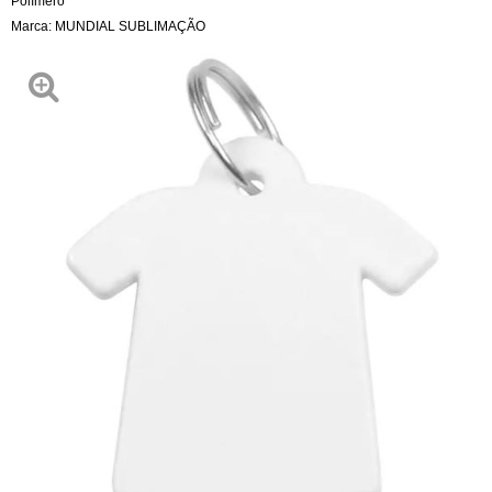
Polímero
Marca:
MUNDIAL SUBLIMAÇÃO