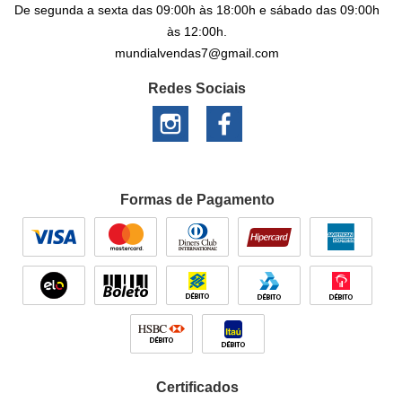
De segunda a sexta das 09:00h às 18:00h e sábado das 09:00h
às 12:00h.
mundialvendas7@gmail.com
Redes Sociais
Formas de Pagamento
Certificados