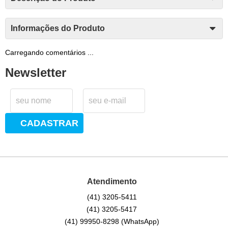
Informações do Produto
Carregando comentários ...
Newsletter
CADASTRAR
Atendimento
(41)
3205-5411
(41)
3205-5417
(41)
99950-8298
(WhatsApp)