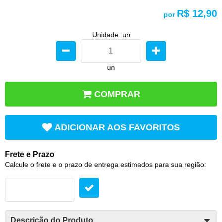
R$ 12,90
por
Unidade: un
un
COMPRAR
ADICIONAR AOS FAVORITOS
Frete e Prazo
Calcule o frete e o prazo de entrega estimados para sua região:
Descrição do Produto