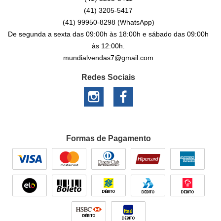
(41)
3205-5417
(41)
99950-8298
(WhatsApp)
De segunda a sexta das 09:00h às 18:00h e sábado das 09:00h
às 12:00h.
mundialvendas7@gmail.com
Redes Sociais
Formas de Pagamento