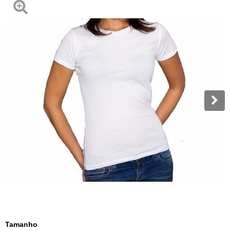
Tamanho