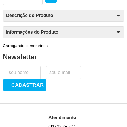
Descrição do Produto
Informações do Produto
Carregando comentários ...
Newsletter
CADASTRAR
Atendimento
(41)
3205-5411