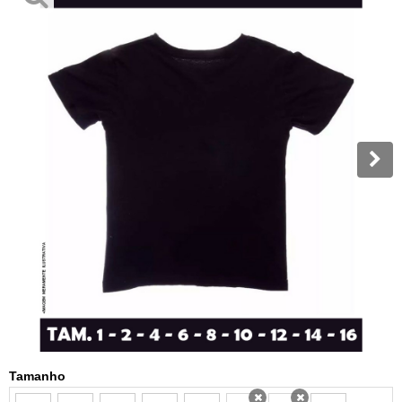
Tamanho