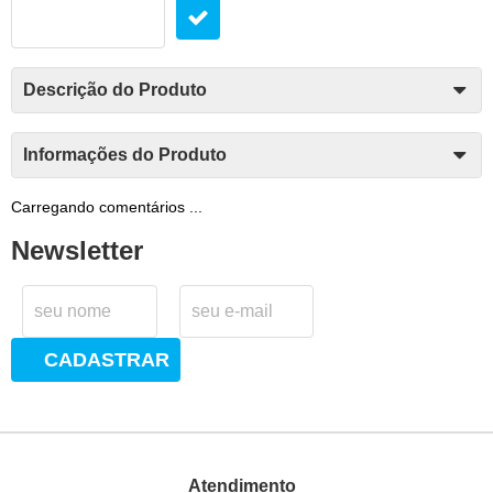
Descrição do Produto
Informações do Produto
Carregando comentários ...
Newsletter
CADASTRAR
Atendimento