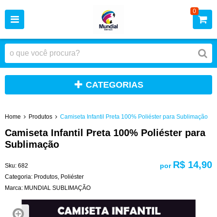
0
CATEGORIAS
Home
Produtos
Camiseta Infantil Preta 100% Poliéster para Sublimação
Camiseta Infantil Preta 100% Poliéster para
Sublimação
R$ 14,90
por
Sku:
682
Categoria:
Produtos
,
Poliéster
Marca:
MUNDIAL SUBLIMAÇÃO