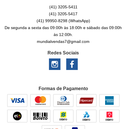
(41)
3205-5411
(41)
3205-5417
(41)
99950-8298
(WhatsApp)
De segunda a sexta das 09:00h às 18:00h e sábado das 09:00h
às 12:00h.
mundialvendas7@gmail.com
Redes Sociais
Formas de Pagamento