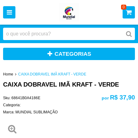
0
CATEGORIAS
Home
CAIXA DOBRAVEL IMÃ KRAFT - VERDE
CAIXA DOBRAVEL IMÃ KRAFT - VERDE
R$ 37,90
por
Sku:
68641B0A4186E
Categoria:
Marca:
MUNDIAL SUBLIMAÇÃO