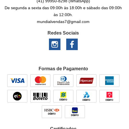
(41)
99950-8298
(WhatsApp)
De segunda a sexta das 09:00h às 18:00h e sábado das 09:00h
às 12:00h.
mundialvendas7@gmail.com
Redes Sociais
Formas de Pagamento
Certificados