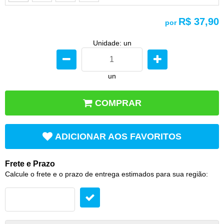
R$ 37,90
por
Unidade: un
un
COMPRAR
ADICIONAR AOS FAVORITOS
Frete e Prazo
Calcule o frete e o prazo de entrega estimados para sua região: