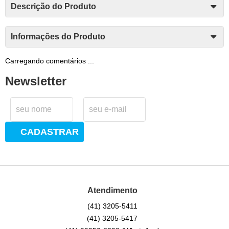
Descrição do Produto
Informações do Produto
Carregando comentários ...
Newsletter
CADASTRAR
Atendimento
(41)
3205-5411
(41)
3205-5417