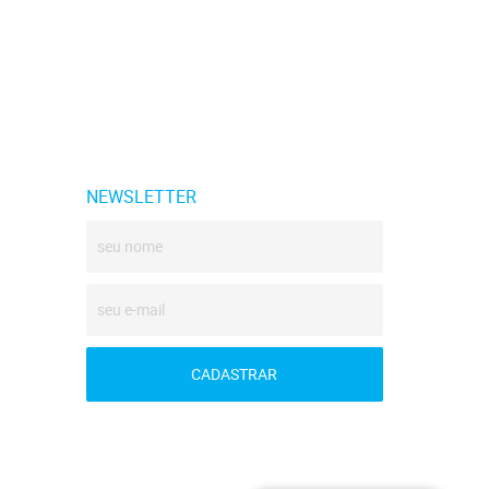
NEWSLETTER
CADASTRAR