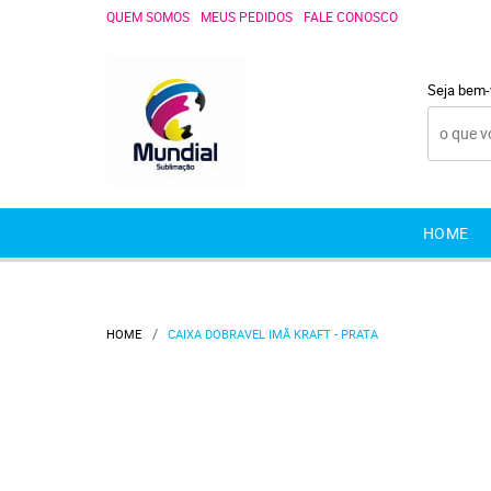
QUEM SOMOS
MEUS PEDIDOS
FALE CONOSCO
Seja bem-
HOME
HOME
CAIXA DOBRAVEL IMÃ KRAFT - PRATA