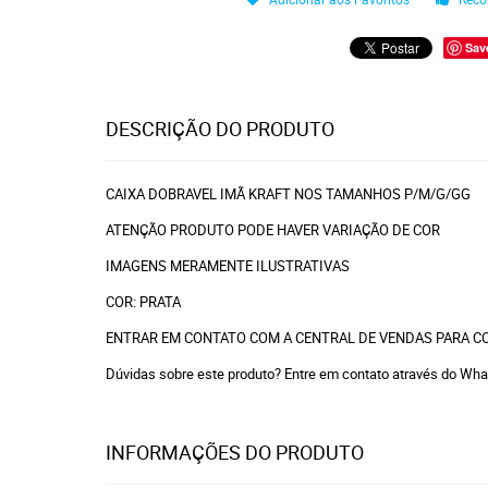
Sav
DESCRIÇÃO DO PRODUTO
CAIXA DOBRAVEL IMÃ KRAFT NOS TAMANHOS P/M/G/GG
ATENÇÃO PRODUTO PODE HAVER VARIAÇÃO DE COR
IMAGENS MERAMENTE ILUSTRATIVAS
COR: PRATA
ENTRAR EM CONTATO COM A CENTRAL DE VENDAS PARA C
Dúvidas sobre este produto? Entre em contato através do Wh
INFORMAÇÕES DO PRODUTO