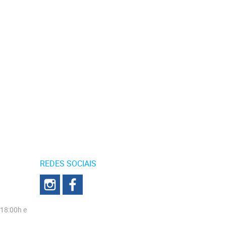
REDES SOCIAIS
 18:00h e